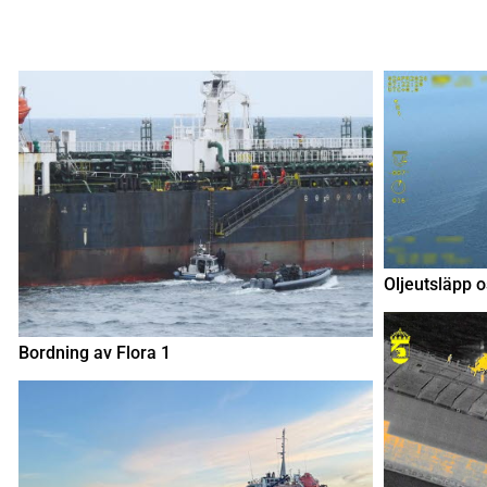
Oljeutsläpp 
Bordning av Flora 1