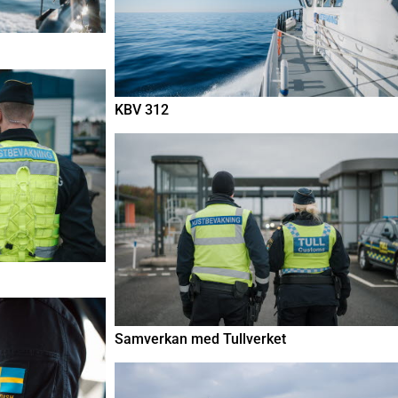
KBV 312
Samverkan med Tullverket